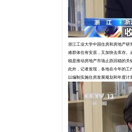
浙江工业大学中国住房和房地产研
难群体住有安居，又加快去库存。
稳是推动房地产市场止跌回稳的关
此外，记者发现，各地在今年的工
以编制实施住房发展规划和年度计