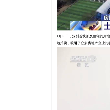
1月16日，深圳首块涉及住宅的用
地拍卖，吸引了众多房地产企业的