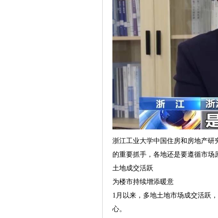
浙江工业大学中国住房和房地产研
的重要抓手，各地还是要遵循市场
土地成交活跃
为楼市持续增添暖意
1月以来，多地土地市场成交活跃
心。