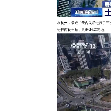
在杭州，最近10天内先后进行了三次
进行两轮土拍，共出让6宗宅地。