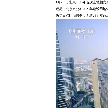
1月2日，北京2025年首次土地拍
近期，北京市公布2025年建设用地
边等重点区域倾斜，并将加力实施