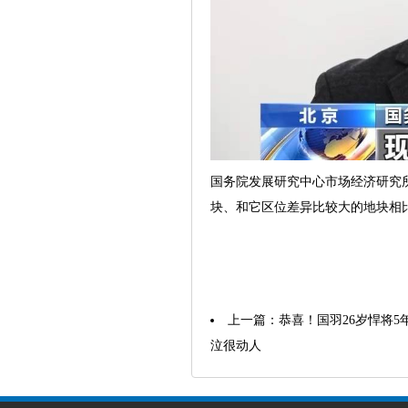
国务院发展研究中心市场经济研究
块、和它区位差异比较大的地块相
上一篇：
恭喜！国羽26岁悍将
泣很动人