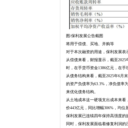
图/保利发展公告截图
将用于偿债、买地、并购等
对于本次融资的用途，保利发展表
从偿债来看，财报显示，截至2025
时，在手货币资金1386亿元，在
从债务结构来看，截至2025年6月
的资产负债率为63.3%，净负债
来优化债务结构。
从土地成本这一硬项支出成本来看，
价443亿元，同比增幅306%，均
保利发展已连续四年保持高强度的扩
同时，保利发展面临着修复利润的压力