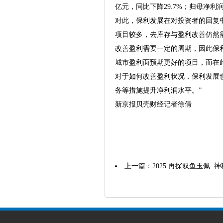
亿元，同比下降29.7%；归母净利润2
对此，保利发展在对投资者的回复
项目较多，去库存与盈利改善仍然
改善盈利需要一定的周期，因此保
城市盈利面预期更好的项目，而在
对于如何改善盈利状况，保利发展
务等措施提升净利润水平。”
新京报贝壳财经记者徐倩
上一篇：
2025 再探双鱼玉佩: